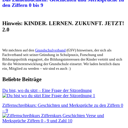
den Ziffern 0 bis 9
Hinweis: KINDER. LERNEN. ZUKUNFT. JETZT!
2.0
Wir möchten auf den
Grundschulverband
(GSV) hinweisen, der sich als
Fachverband seit seiner Gründung in Schulpraxis, Forschung und
Bildungspolitik engagiert, die Bildungsinteressen der Kinder vertritt und sich
für die Weiterentwicklung der Grundschule einsetzt. Wir laden herzlich dazu
ein, Mitglied zu werden – wir sind es auch :)
Beliebte Beiträge
Du bist, wo du sitzt – Eine Frage der Sitzordnung
Ziffernschreibkurs: Geschichten und Merksprüche zu den Ziffern 0
– 9