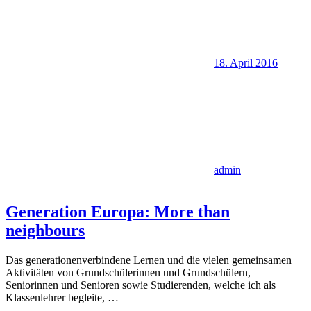
18. April 2016
admin
Generation Europa: More than
neighbours
Das generationenverbindene Lernen und die vielen gemeinsamen
Aktivitäten von Grundschülerinnen und Grundschülern,
Seniorinnen und Senioren sowie Studierenden, welche ich als
Klassenlehrer begleite,
…