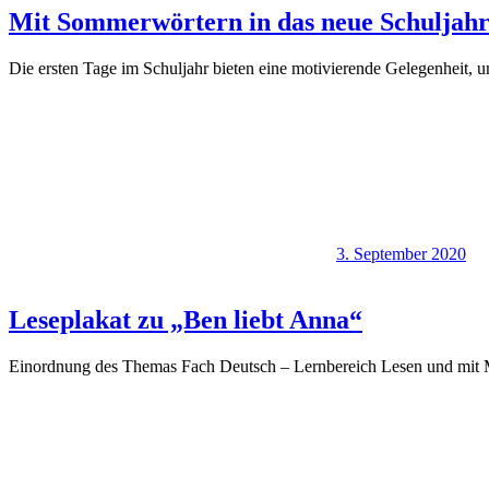
Mit Sommerwörtern in das neue Schuljahr
Die ersten Tage im Schuljahr bieten eine motivierende Gelegenheit, u
3. September 2020
Leseplakat zu „Ben liebt Anna“
Einordnung des Themas Fach Deutsch – Lernbereich Lesen und mit M