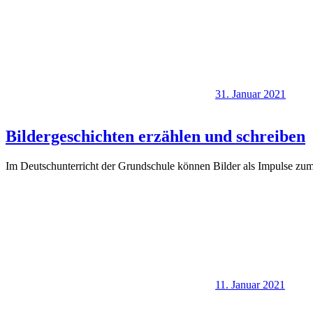
31. Januar 2021
Bildergeschichten erzählen und schreiben
Im Deutschunterricht der Grundschule können Bilder als Impulse zum 
11. Januar 2021