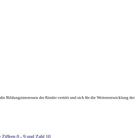
ie Bildungsinteressen der Kinder vertritt und sich für die Weiterentwicklung der