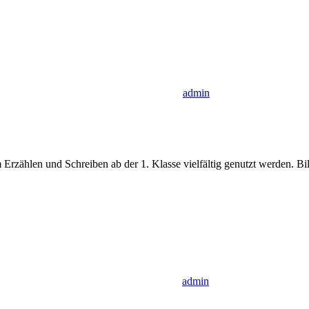
admin
Erzählen und Schreiben ab der 1. Klasse vielfältig genutzt werden. Bi
admin