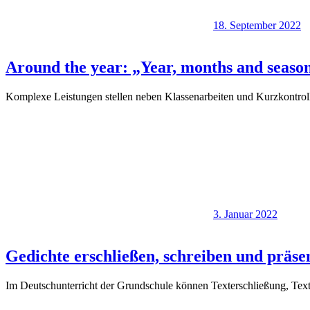
18. September 2022
Around the year: „Year, months and seaso
Komplexe Leistungen stellen neben Klassenarbeiten und Kurzkontroll
3. Januar 2022
Gedichte erschließen, schreiben und präse
Im Deutschunterricht der Grundschule können Texterschließung, Text