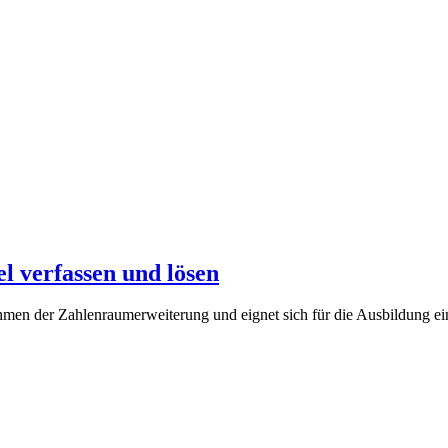
l verfassen und lösen
Rahmen der Zahlenraumerweiterung und eignet sich für die Ausbildung 