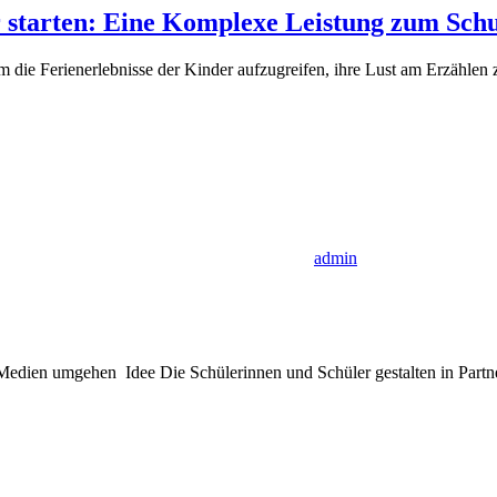
 starten: Eine Komplexe Leistung zum Schu
m die Ferienerlebnisse der Kinder aufzugreifen, ihre Lust am Erzählen
admin
edien umgehen Idee Die Schülerinnen und Schüler gestalten in Partn