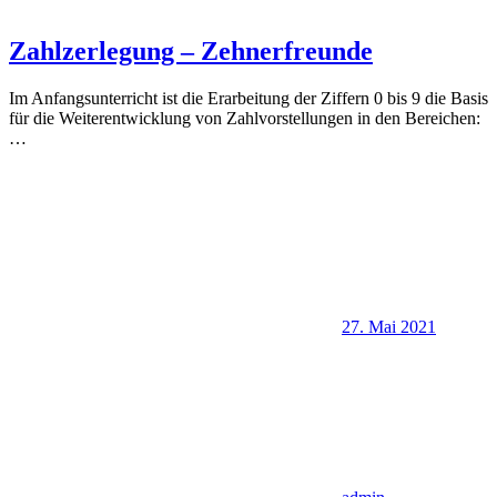
Zahlzerlegung – Zehnerfreunde
Im Anfangsunterricht ist die Erarbeitung der Ziffern 0 bis 9 die Basis
für die Weiterentwicklung von Zahlvorstellungen in den Bereichen:
…
27. Mai 2021