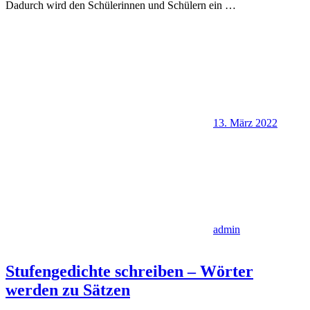
Dadurch wird den Schülerinnen und Schülern ein
…
13. März 2022
admin
Stufengedichte schreiben – Wörter
werden zu Sätzen