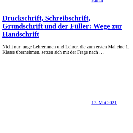
admin
Druckschrift, Schreibschrift,
Grundschrift und der Füller: Wege zur
Handschrift
Nicht nur junge Lehrerinnen und Lehrer, die zum ersten Mal eine 1.
Klasse übernehmen, setzen sich mit der Frage nach
…
17. Mai 2021