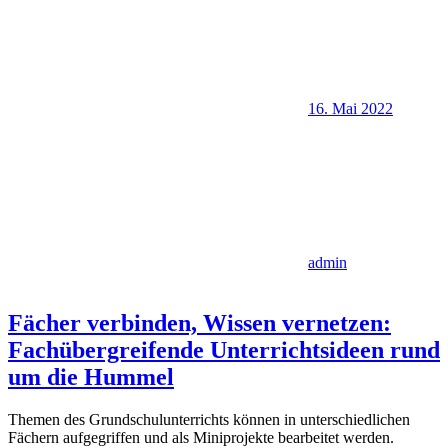
16. Mai 2022
admin
Fächer verbinden, Wissen vernetzen:
Fachübergreifende Unterrichtsideen rund
um die Hummel
Themen des Grundschulunterrichts können in unterschiedlichen
Fächern aufgegriffen und als Miniprojekte bearbeitet werden.