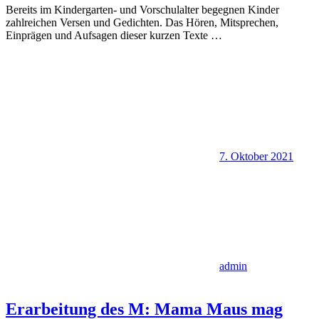
Bereits im Kindergarten- und Vorschulalter begegnen Kinder
zahlreichen Versen und Gedichten. Das Hören, Mitsprechen,
Einprägen und Aufsagen dieser kurzen Texte
…
7. Oktober 2021
admin
Erarbeitung des M: Mama Maus mag