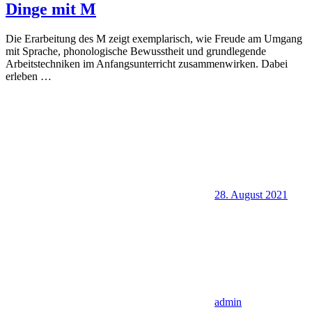
Dinge mit M
Die Erarbeitung des M zeigt exemplarisch, wie Freude am Umgang
mit Sprache, phonologische Bewusstheit und grundlegende
Arbeitstechniken im Anfangsunterricht zusammenwirken. Dabei
erleben
…
28. August 2021
admin