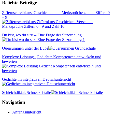
Beliebte Beiträge
Ziffernschreibkurs: Geschichten und Merksprüche zu den Ziffern 0
– 9
Du bist, wo du sitzt – Eine Frage der Sitzordnung
Quersummen unter der Lupe
Komplexe Leistung „Gedicht“: Kompetenzen entwickeln und
bewerten
Gedichte im integrativen Deutschunterricht
Schleichdiktat: Schneekristalle
Navigation
Anfangsunterricht