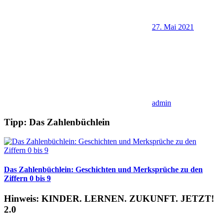
27. Mai 2021
admin
Tipp: Das Zahlenbüchlein
Das Zahlenbüchlein: Geschichten und Merksprüche zu den
Ziffern 0 bis 9
Hinweis: KINDER. LERNEN. ZUKUNFT. JETZT!
2.0