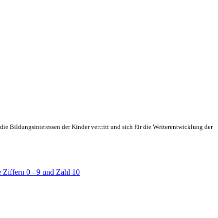
ie Bildungsinteressen der Kinder vertritt und sich für die Weiterentwicklung der