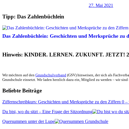
27. Mai 2021
Tipp: Das Zahlenbüchlein
Das Zahlenbüchlein: Geschichten und Merksprüche zu de
Hinweis: KINDER. LERNEN. ZUKUNFT. JETZT! 2
Wir möchten auf den
Grundschulverband
(GSV) hinweisen, der sich als Fachverba
Grundschule einsetzt. Wir laden herzlich dazu ein, Mitglied zu werden – wir sind 
Beliebte Beiträge
Ziffernschreibkurs: Geschichten und Merksprüche zu den Ziffern 0 –
Du bist, wo du sitzt – Eine Frage der Sitzordnung
Quersummen unter der Lupe