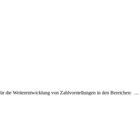
is für die Weiterentwicklung von Zahlvorstellungen in den Bereichen:
…