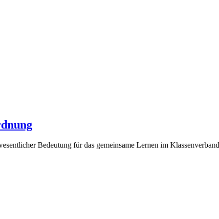
ordnung
 wesentlicher Bedeutung für das gemeinsame Lernen im Klassenverband