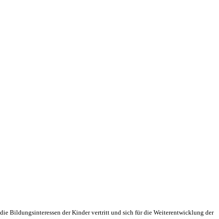
ie Bildungsinteressen der Kinder vertritt und sich für die Weiterentwicklung der