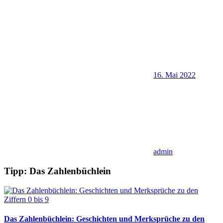
16. Mai 2022
admin
Tipp: Das Zahlenbüchlein
Das Zahlenbüchlein: Geschichten und Merksprüche zu den