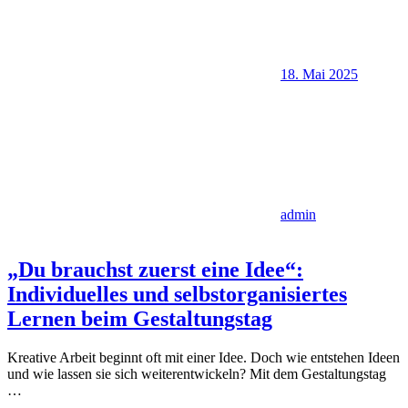
18. Mai 2025
admin
„Du brauchst zuerst eine Idee“:
Individuelles und selbstorganisiertes
Lernen beim Gestaltungstag
Kreative Arbeit beginnt oft mit einer Idee. Doch wie entstehen Ideen
und wie lassen sie sich weiterentwickeln? Mit dem Gestaltungstag
…