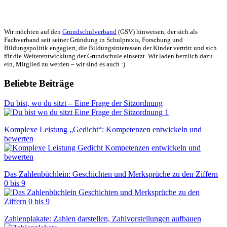
Wir möchten auf den
Grundschulverband
(GSV) hinweisen, der sich als
Fachverband seit seiner Gründung in Schulpraxis, Forschung und
Bildungspolitik engagiert, die Bildungsinteressen der Kinder vertritt und sich
für die Weiterentwicklung der Grundschule einsetzt. Wir laden herzlich dazu
ein, Mitglied zu werden – wir sind es auch :)
Beliebte Beiträge
Du bist, wo du sitzt – Eine Frage der Sitzordnung
Komplexe Leistung „Gedicht“: Kompetenzen entwickeln und
bewerten
Das Zahlenbüchlein: Geschichten und Merksprüche zu den Ziffern
0 bis 9
Zahlenplakate: Zahlen darstellen, Zahlvorstellungen aufbauen