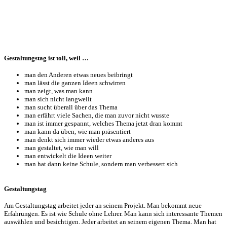
Gestaltungstag ist toll, weil …
man den Anderen etwas neues beibringt
man lässt die ganzen Ideen schwirren
man zeigt, was man kann
man sich nicht langweilt
man sucht überall über das Thema
man erfährt viele Sachen, die man zuvor nicht wusste
man ist immer gespannt, welches Thema jetzt dran kommt
man kann da üben, wie man präsentiert
man denkt sich immer wieder etwas anderes aus
man gestaltet, wie man will
man entwickelt die Ideen weiter
man hat dann keine Schule, sondern man verbessert sich
Gestaltungstag
Am Gestaltungstag arbeitet jeder an seinem Projekt. Man bekommt neue
Erfahrungen. Es ist wie Schule ohne Lehrer. Man kann sich interessante Themen
auswählen und besichtigen. Jeder arbeitet an seinem eigenen Thema. Man hat