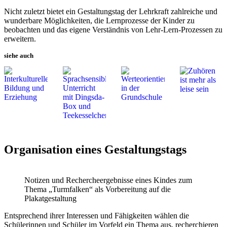
Nicht zuletzt bietet ein Gestaltungstag der Lehrkraft zahlreiche und
wunderbare Möglichkeiten, die Lernprozesse der Kinder zu
beobachten und das eigene Verständnis von Lehr-Lern-Prozessen zu
erweitern.
siehe auch
Organisation eines Gestaltungstags
Notizen und Rechercheergebnisse eines Kindes zum
Thema „Turmfalken“ als Vorbereitung auf die
Plakatgestaltung
Entsprechend ihrer Interessen und Fähigkeiten wählen die
Schülerinnen und Schüler im Vorfeld ein Thema aus, recherchieren