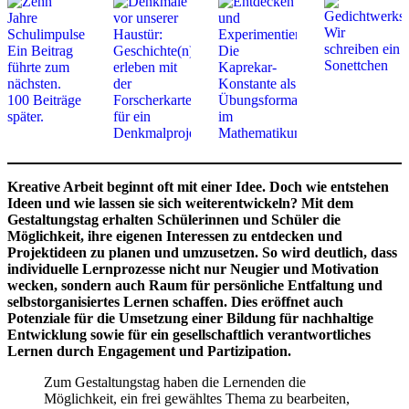
Kreative Arbeit beginnt oft mit einer Idee. Doch wie entstehen
Ideen und wie lassen sie sich weiterentwickeln? Mit dem
Gestaltungstag erhalten Schülerinnen und Schüler die
Möglichkeit, ihre eigenen Interessen zu entdecken und
Projektideen zu planen und umzusetzen. So wird deutlich, dass
individuelle Lernprozesse nicht nur Neugier und Motivation
wecken, sondern auch Raum für persönliche Entfaltung und
selbstorganisiertes Lernen schaffen. Dies eröffnet auch
Potenziale für die Umsetzung einer Bildung für nachhaltige
Entwicklung sowie für ein gesellschaftlich verantwortliches
Lernen durch Engagement und Partizipation.
Zum Gestaltungstag haben die Lernenden die
Möglichkeit, ein frei gewähltes Thema zu bearbeiten,