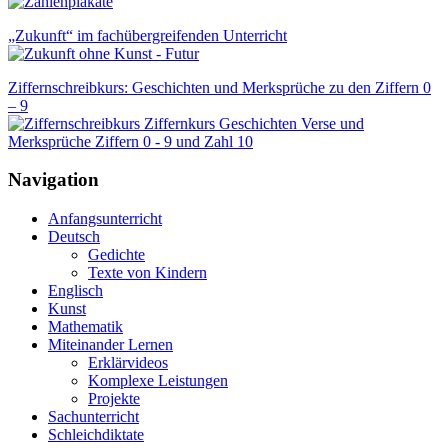
„Zukunft“ im fachübergreifenden Unterricht
Ziffernschreibkurs: Geschichten und Merksprüche zu den Ziffern 0
– 9
Navigation
Anfangsunterricht
Deutsch
Gedichte
Texte von Kindern
Englisch
Kunst
Mathematik
Miteinander Lernen
Erklärvideos
Komplexe Leistungen
Projekte
Sachunterricht
Schleichdiktate