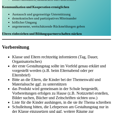
Kommunikation und Kooperation ermöglichen
Austausch und gegenseitige Unterstützung
demokratisches und partizipatives Miteinander
höflicher Umgang
angemessene, wertschätzende Rückmeldungen geben
Eltern einbeziehen und Bildungspartnerschaften stärken
Vorbereitung
Klasse und Eltern rechtzeitig informieren (Tag, Dauer,
Organisatorisches)
der erste Gestaltungstag sollte im Vorfeld genau erklärt und
vorgestellt werden (z.B. beim Elternabend oder per
Elternbrief)
Bitte an die Eltern, die Kinder bei der Themenwahl und
Materialsuche ggf. zu unterstützen
das Produkt wird gemeinsam in der Schule hergestellt,
Vorbereitungen erfolgen zu Hause (z.B. Notizzettel erstellen,
Bilder suchen, Bücher und Zeitschriften sichten usw.)
Liste für die Kinder aushängen, in die sie ihr Thema schreiben
Schulleitung bitten, die Lehrperson am Gestaltungstag nur in
der Klasse einzusetzen und ggf. weitere Räume zur