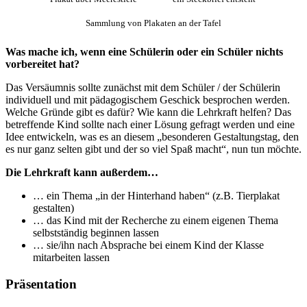
Sammlung von Plakaten an der Tafel
Was mache ich, wenn eine Schülerin oder ein Schüler nichts
vorbereitet hat?
Das Versäumnis sollte zunächst mit dem Schüler / der Schülerin
individuell und mit pädagogischem Geschick besprochen werden.
Welche Gründe gibt es dafür? Wie kann die Lehrkraft helfen? Das
betreffende Kind sollte nach einer Lösung gefragt werden und eine
Idee entwickeln, was es an diesem „besonderen Gestaltungstag, den
es nur ganz selten gibt und der so viel Spaß macht“, nun tun möchte.
Die Lehrkraft kann außerdem…
… ein Thema „in der Hinterhand haben“ (z.B. Tierplakat
gestalten)
… das Kind mit der Recherche zu einem eigenen Thema
selbstständig beginnen lassen
… sie/ihn nach Absprache bei einem Kind der Klasse
mitarbeiten lassen
Präsentation