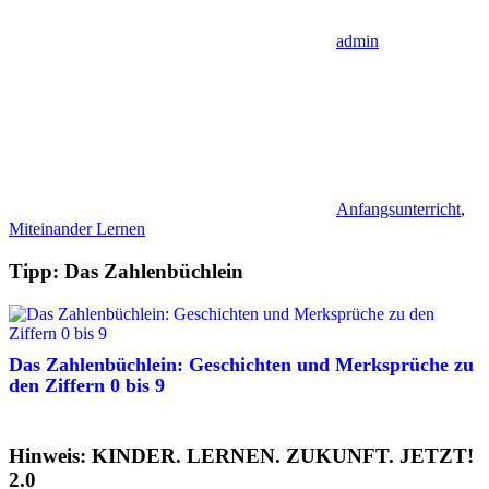
admin
Anfangsunterricht
,
Miteinander Lernen
Tipp: Das Zahlenbüchlein
Das Zahlenbüchlein: Geschichten und Merksprüche zu
den Ziffern 0 bis 9
Hinweis: KINDER. LERNEN. ZUKUNFT. JETZT!
2.0