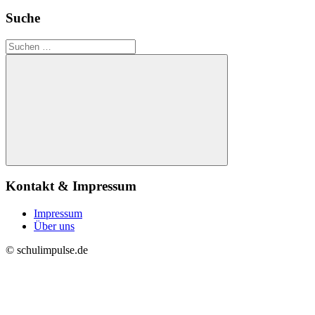
Suche
Suchen
nach:
Suchen
Kontakt & Impressum
Impressum
Über uns
© schulimpulse.de