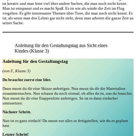
ist kreativ und man lernt viel über andere Sachen, die man noch nicht kennt.
Man ist entspannt und es macht Spaß. Es ist wie als würde die Zeit im Flug
vergehen. Es gibt interessante Themen über Tiere, die man noch nicht kennt. Es
ist, als wenn man den Lehrer gar nicht sieht, denn man arbeitet die ganze Zeit an
seiner Sache.
Anleitung für den Gestaltungstag aus Sicht eines
Kindes (Klasse 3)
Anleitung für den Gestaltungstag
(von F., Klasse 3)
Du brauchst zuerst eine Idee.
Dann musst du dir eine Skizze anfertigen. Nun musst du dir die Materialien
zusammensuchen. Nun schaust du noch einmal, ob alles da ist, was du brauchst.
Nun musst du dir eine Etappenliste anfertigen. So ist es dann einfacher
umzusetzen.
Nächster Schritt.
Nun ist es ganz einfach! Du musst nur alles so fertigstellen, wie du es geplant
hast.
Letzter Schritt!