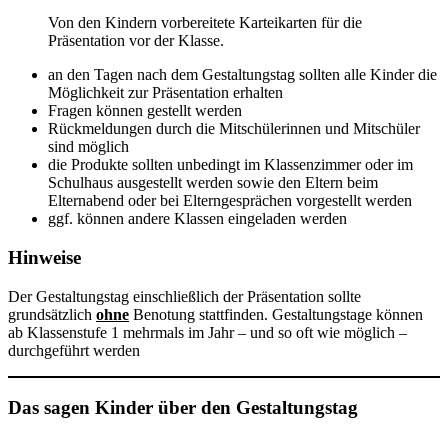
Von den Kindern vorbereitete Karteikarten für die
Präsentation vor der Klasse.
an den Tagen nach dem Gestaltungstag sollten alle Kinder die
Möglichkeit zur Präsentation erhalten
Fragen können gestellt werden
Rückmeldungen durch die Mitschülerinnen und Mitschüler
sind möglich
die Produkte sollten unbedingt im Klassenzimmer oder im
Schulhaus ausgestellt werden sowie den Eltern beim
Elternabend oder bei Elterngesprächen vorgestellt werden
ggf. können andere Klassen eingeladen werden
Hinweise
Der Gestaltungstag einschließlich der Präsentation sollte
grundsätzlich
ohne
Benotung stattfinden. Gestaltungstage können
ab Klassenstufe 1 mehrmals im Jahr – und so oft wie möglich –
durchgeführt werden
Das sagen Kinder über den Gestaltungstag