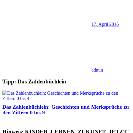
17. April 2016
admin
Tipp: Das Zahlenbüchlein
Das Zahlenbüchlein: Geschichten und Merksprüche zu
den Ziffern 0 bis 9
Hinweis: KINDER. LERNEN. ZUKUNFT. JETZT!