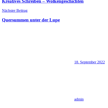
Kreatives Schreiben – Wolkengeschichten
Nächster Beitrag
Quersummen unter der Lupe
18. September 2022
admin