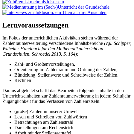
Lernvoraussetzungen
Im Fokus der unterrichtlichen Aktivitäten stehen während der
Zahlenraumerweiterung verschiedene Inhaltsbereiche
(vgl. Schipper,
Wilhelm: Handbuch für den Mathematikunterricht an
Grundschulen. Schroedel 2013. S. 164):
Zahl- und Größenvorstellungen,
Orientierung im Zahlenraum und Ordnung der Zahlen,
Bündelung, Stellenwerte und Schreibweise der Zahlen,
Rechnen
Daraus abgeleitet schafft das Bearbeiten folgender Inhalte in den
Unterrichtseinheiten zur Zahlenraumerweiterung in jedem Schuljahr
Zugänglichkeit für das Verfassen von Zahlenrätseln:
(große) Zahlen in unserer Umwelt
Lesen und Schreiben von Zahlwörtern
Betrachtungen am Zahlenstrahl
Darstellungen am Rechenstrich
Arbeit mit der Stellenwerttafel