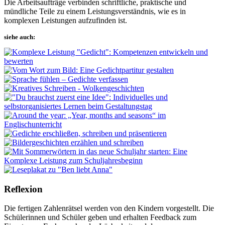
Die Arbeitsaufträge verbinden schriftliche, praktische und
mündliche Teile zu einem Leistungsverständnis, wie es in
komplexen Leistungen aufzufinden ist.
siehe auch:
Reflexion
Die fertigen Zahlenrätsel werden von den Kindern vorgestellt. Die
Schülerinnen und Schüler geben und erhalten Feedback zum