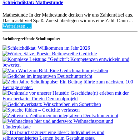
Schleichdiktat: Mathestunde
Mathestunde In der Mathestunde denken wir uns Zahlenrätsel aus.
Das macht viel Spaß. Zuerst überlegen wir uns eine Zahl. Dann ...
Weiterlesen …
fachübergreifende Schulimpulse: