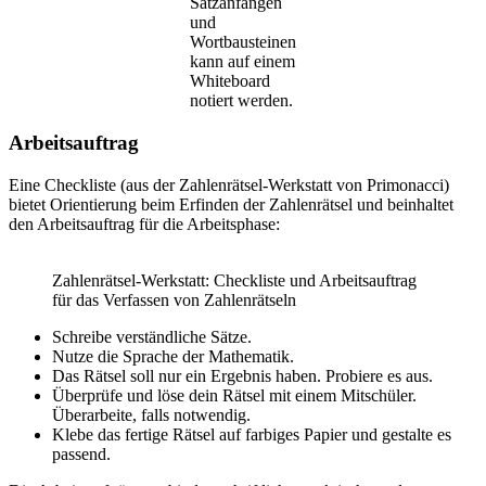
Satzanfängen
und
Wortbausteinen
kann auf einem
Whiteboard
notiert werden.
Arbeitsauftrag
Eine Checkliste (aus der Zahlenrätsel-Werkstatt von Primonacci)
bietet Orientierung beim Erfinden der Zahlenrätsel und beinhaltet
den Arbeitsauftrag für die Arbeitsphase:
Zahlenrätsel-Werkstatt: Checkliste und Arbeitsauftrag
für das Verfassen von Zahlenrätseln
Schreibe verständliche Sätze.
Nutze die Sprache der Mathematik.
Das Rätsel soll nur ein Ergebnis haben. Probiere es aus.
Überprüfe und löse dein Rätsel mit einem Mitschüler.
Überarbeite, falls notwendig.
Klebe das fertige Rätsel auf farbiges Papier und gestalte es
passend.