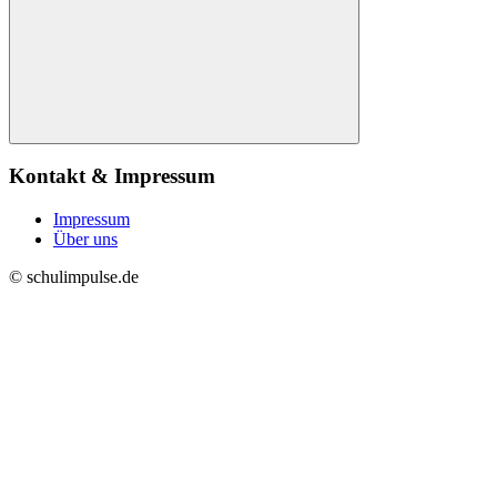
Suchen
Kontakt & Impressum
Impressum
Über uns
© schulimpulse.de