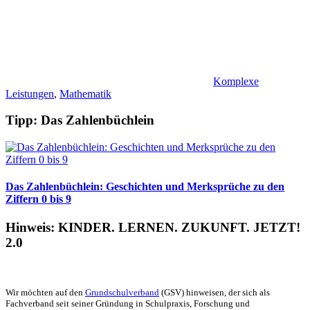
Komplexe
Leistungen
,
Mathematik
Tipp: Das Zahlenbüchlein
Das Zahlenbüchlein: Geschichten und Merksprüche zu den
Ziffern 0 bis 9
Hinweis: KINDER. LERNEN. ZUKUNFT. JETZT!
2.0
Wir möchten auf den
Grundschulverband
(GSV) hinweisen, der sich als
Fachverband seit seiner Gründung in Schulpraxis, Forschung und