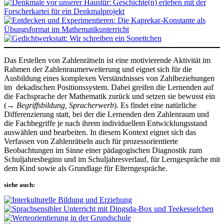
Das Erstellen von Zahlenrätseln ist eine motivierende Aktivität im
Rahmen der Zahlenraumerweiterung und eignet sich für die
Ausbildung eines komplexen Verständnisses von Zahlbeziehungen
im dekadischen Positionssystem. Dabei greifen die Lernenden auf
die Fachsprache der Mathematik zurück und setzen sie bewusst ein
(→
Begriffsbildung, Spracherwerb
). Es findet eine natürliche
Differenzierung statt, bei der die Lernenden den Zahlenraum und
die Fachbegriffe je nach ihrem individuellem Entwicklungsstand
auswählen und bearbeiten. In diesem Kontext eignet sich das
Verfassen von Zahlenrätseln auch für prozessorientierte
Beobachtungen im Sinne einer pädagogischen Diagnostik zum
Schuljahresbeginn und im Schuljahresverlauf, für Lerngespräche mit
dem Kind sowie als Grundlage für Elterngespräche.
siehe auch: