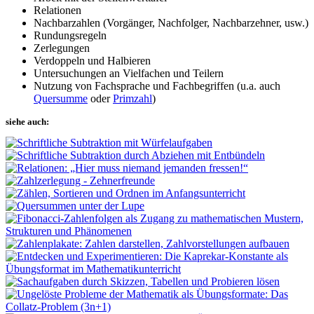
Relationen
Nachbarzahlen (Vorgänger, Nachfolger, Nachbarzehner, usw.)
Rundungsregeln
Zerlegungen
Verdoppeln und Halbieren
Untersuchungen an Vielfachen und Teilern
Nutzung von Fachsprache und Fachbegriffen (u.a. auch
Quersumme
oder
Primzahl
)
siehe auch: