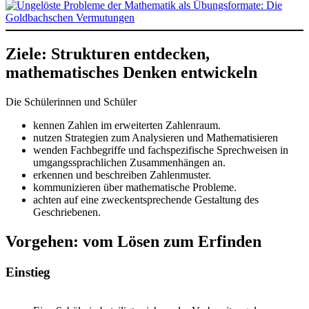
Ziele: Strukturen entdecken,
mathematisches Denken entwickeln
Die Schülerinnen und Schüler
kennen Zahlen im erweiterten Zahlenraum.
nutzen Strategien zum Analysieren und Mathematisieren
wenden Fachbegriffe und fachspezifische Sprechweisen in
umgangssprachlichen Zusammenhängen an.
erkennen und beschreiben Zahlenmuster.
kommunizieren über mathematische Probleme.
achten auf eine zweckentsprechende Gestaltung des
Geschriebenen.
Vorgehen: vom Lösen zum Erfinden
Einstieg