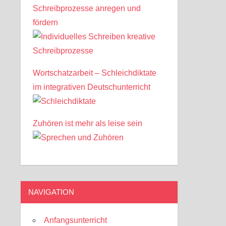
Schreibprozesse anregen und
fördern
Wortschatzarbeit – Schleichdiktate
im integrativen Deutschunterricht
Zuhören ist mehr als leise sein
NAVIGATION
Anfangsunterricht