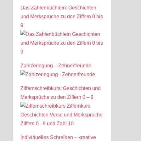
Das Zahlenbüchlein: Geschichten
und Merksprüche zu den Ziffern 0 bis
9
Zahlzerlegung – Zehnerfreunde
Ziffernschreibkurs: Geschichten und
Merksprüche zu den Ziffern 0 – 9
Individuelles Schreiben – kreative