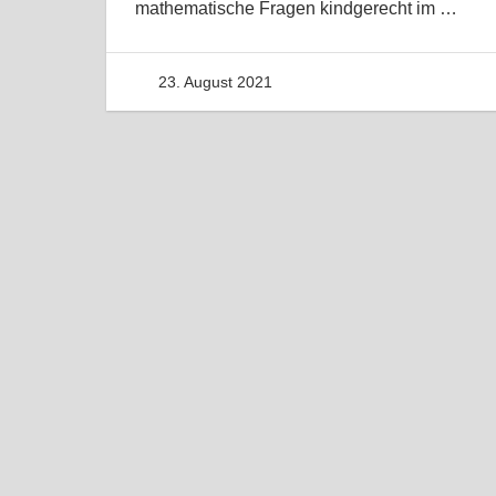
mathematische Fragen kindgerecht im
…
23. August 2021
admin