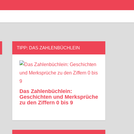
TIPP: DAS ZAHLENBÜCHLEIN
Das Zahlenbüchlein:
Geschichten und Merksprüche
zu den Ziffern 0 bis 9