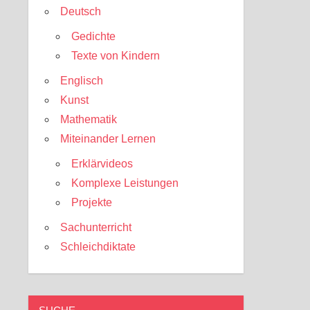
Deutsch
Gedichte
Texte von Kindern
Englisch
Kunst
Mathematik
Miteinander Lernen
Erklärvideos
Komplexe Leistungen
Projekte
Sachunterricht
Schleichdiktate