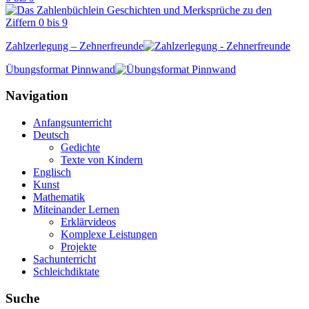
Zahlzerlegung – Zehnerfreunde
Übungsformat Pinnwand
Navigation
Anfangsunterricht
Deutsch
Gedichte
Texte von Kindern
Englisch
Kunst
Mathematik
Miteinander Lernen
Erklärvideos
Komplexe Leistungen
Projekte
Sachunterricht
Schleichdiktate
Suche