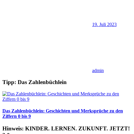
19. Juli 2023
admin
Tipp: Das Zahlenbüchlein
Das Zahlenbüchlein: Geschichten und Merksprüche zu den
Ziffern 0 bis 9
Hinweis: KINDER. LERNEN. ZUKUNFT. JETZT!