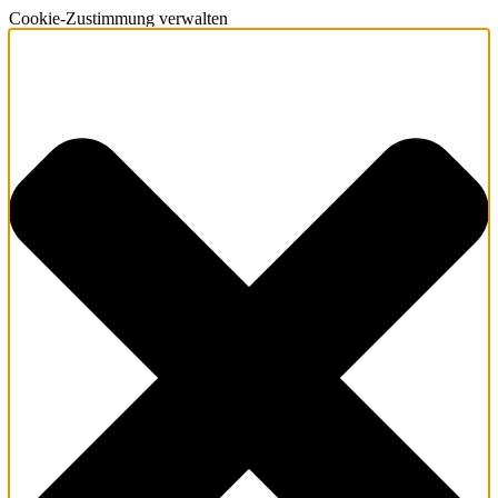
Cookie-Zustimmung verwalten