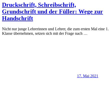
Druckschrift, Schreibschrift,
Grundschrift und der Füller: Wege zur
Handschrift
Nicht nur junge Lehrerinnen und Lehrer, die zum ersten Mal eine 1.
Klasse übernehmen, setzen sich mit der Frage nach
…
17. Mai 2021