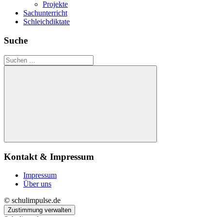
Projekte
Sachunterricht
Schleichdiktate
Suche
Suchen
nach:
Suchen
Kontakt & Impressum
Impressum
Über uns
© schulimpulse.de
Zustimmung verwalten