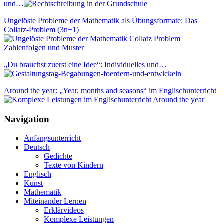
und…
Ungelöste Probleme der Mathematik als Übungsformate: Das
Collatz-Problem (3n+1)
„Du brauchst zuerst eine Idee“: Individuelles und…
Around the year: „Year, months and seasons“ im Englischunterricht
Navigation
Anfangsunterricht
Deutsch
Gedichte
Texte von Kindern
Englisch
Kunst
Mathematik
Miteinander Lernen
Erklärvideos
Komplexe Leistungen