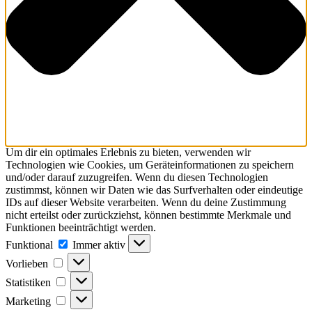
Um dir ein optimales Erlebnis zu bieten, verwenden wir
Technologien wie Cookies, um Geräteinformationen zu speichern
und/oder darauf zuzugreifen. Wenn du diesen Technologien
zustimmst, können wir Daten wie das Surfverhalten oder eindeutige
IDs auf dieser Website verarbeiten. Wenn du deine Zustimmung
nicht erteilst oder zurückziehst, können bestimmte Merkmale und
Funktionen beeinträchtigt werden.
Funktional
Funktional
Immer aktiv
Vorlieben
Vorlieben
Statistiken
Statistiken
Marketing
Marketing