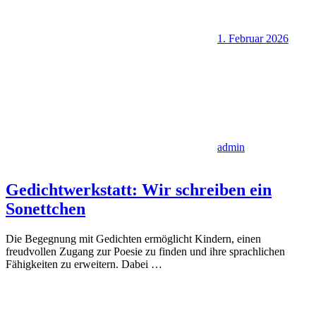
1. Februar 2026
admin
Gedichtwerkstatt: Wir schreiben ein
Sonettchen
Die Begegnung mit Gedichten ermöglicht Kindern, einen
freudvollen Zugang zur Poesie zu finden und ihre sprachlichen
Fähigkeiten zu erweitern. Dabei
…