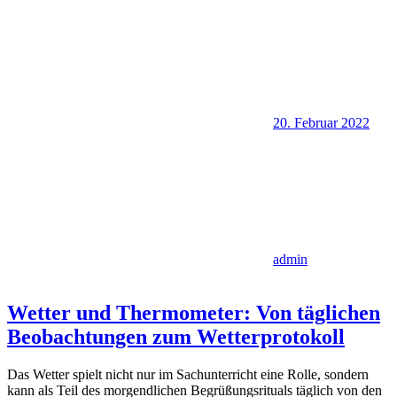
20. Februar 2022
admin
Wetter und Thermometer: Von täglichen
Beobachtungen zum Wetterprotokoll
Das Wetter spielt nicht nur im Sachunterricht eine Rolle, sondern
kann als Teil des morgendlichen Begrüßungsrituals täglich von den