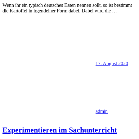
Wenn ihr ein typisch deutsches Essen nennen sollt, so ist bestimmt
die Kartoffel in irgendeiner Form dabei. Dabei wird die
…
17. August 2020
admin
Experimentieren im Sachunterricht