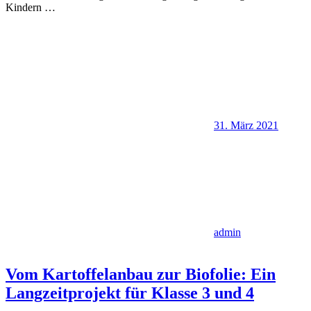
Kindern
…
31. März 2021
admin
Vom Kartoffelanbau zur Biofolie: Ein
Langzeitprojekt für Klasse 3 und 4