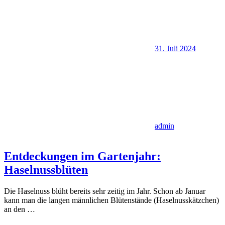
31. Juli 2024
admin
Entdeckungen im Gartenjahr:
Haselnussblüten
Die Haselnuss blüht bereits sehr zeitig im Jahr. Schon ab Januar
kann man die langen männlichen Blütenstände (Haselnusskätzchen)
an den
…