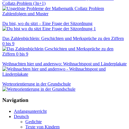
Collatz-Problem (3n+1)
Du bist, wo du sitzt – Eine Frage der Sitzordnung
Das Zahlenbüchlein: Geschichten und Merksprüche zu den Ziffern
0 bis 9
Weihnachten hier und anderswo: Weihnachtspost und Länderplakate
Werteorientierung in der Grundschule
Navigation
Anfangsunterricht
Deutsch
Gedichte
Texte von Kindern