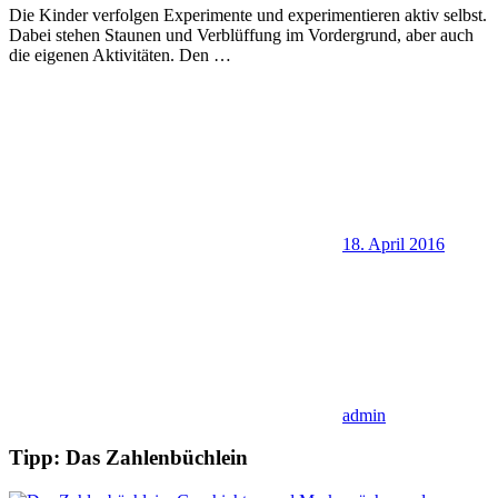
Die Kinder verfolgen Experimente und experimentieren aktiv selbst.
Dabei stehen Staunen und Verblüffung im Vordergrund, aber auch
die eigenen Aktivitäten. Den
…
18. April 2016
admin
Tipp: Das Zahlenbüchlein