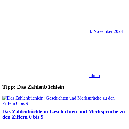
3. November 2024
admin
Tipp: Das Zahlenbüchlein
Das Zahlenbüchlein: Geschichten und Merksprüche zu
den Ziffern 0 bis 9