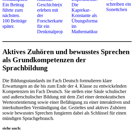
Aktives Zuhören und bewusstes Sprechen
als Grundkompetenzen der
Sprachbildung
Die Bildungsstandards im Fach Deutsch formulieren klare
Erwartungen an die bis zum Ende der 4. Klasse zu entwickelnden
Kompetenzen im Fach Deutsch. Sie stellen eine Säule schulischer
und außerschulischer Bildung mit dem Ziel einer demokratischen
Werteorientierung sowie einer Befähigung zu einer interaktiven und
interkulturellen Verständigung dar. Gezieltes und aktives Zuhören
sowie bewusstes Sprechen fungieren dabei als Schlüssel für einen
mündigen Sprachgebrauch.
siehe auch: