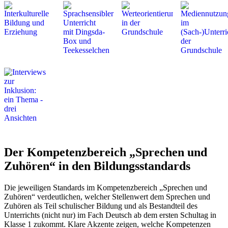
Der Kompetenzbereich „Sprechen und
Zuhören“ in den Bildungsstandards
Die jeweiligen Standards im Kompetenzbereich „Sprechen und
Zuhören“ verdeutlichen, welcher Stellenwert dem Sprechen und
Zuhören als Teil schulischer Bildung und als Bestandteil des
Unterrichts (nicht nur) im Fach Deutsch ab dem ersten Schultag in
Klasse 1 zukommt. Klare Akzente zeigen, welche Kompetenzen