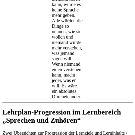
kann, würde es
keine Sprache
mehr geben.
Alle würden die
Dinge so
nennen, wie sie
wollen und
niemand würde
mehr verstehen,
was jemand
sagen will.
Wenn niemand
einen verstehen
kann, macht
jeder, was er
will. Es wäre
ein absolutes
Durcheinander.
Lehrplan-Progression im Lernbereich
„Sprechen und Zuhören“
Zwei Übersichten zur Progression der Lernziele und Lerninhalte /