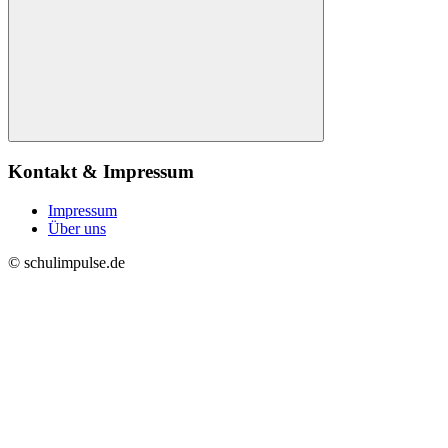
Suchen
Kontakt & Impressum
Impressum
Über uns
© schulimpulse.de