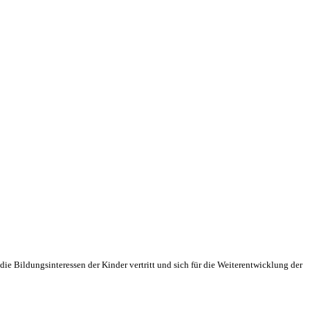
ie Bildungsinteressen der Kinder vertritt und sich für die Weiterentwicklung der