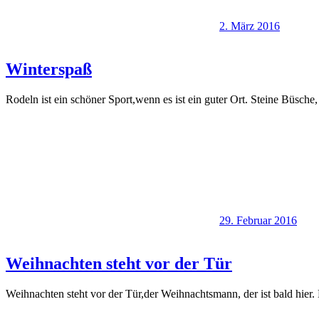
2. März 2016
Winterspaß
Rodeln ist ein schöner Sport,wenn es ist ein guter Ort. Steine Büsche,
29. Februar 2016
Weihnachten steht vor der Tür
Weihnachten steht vor der Tür,der Weihnachtsmann, der ist bald hier.