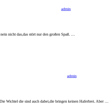
admin
 nein nicht das,das stört nur den großen Spaß.
…
admin
 Die Wichtel die sind auch dabei,die bringen keinen Haferbrei. Aber
…