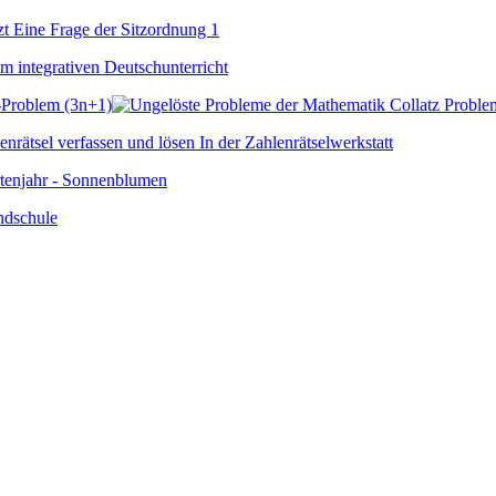
-Problem (3n+1)