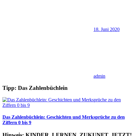
18. Juni 2020
admin
Tipp: Das Zahlenbüchlein
Das Zahlenbüchlein: Geschichten und Merksprüche zu den
Ziffern 0 bis 9
Hinweis: KINDER. LERNEN. ZUKUNFT. JETZT!