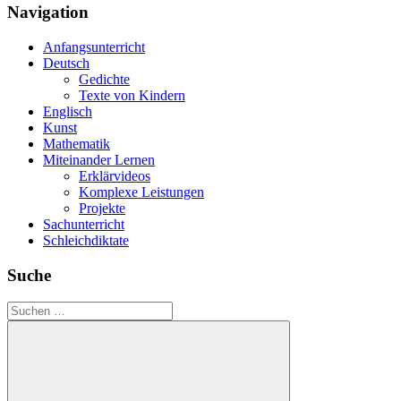
Navigation
Anfangsunterricht
Deutsch
Gedichte
Texte von Kindern
Englisch
Kunst
Mathematik
Miteinander Lernen
Erklärvideos
Komplexe Leistungen
Projekte
Sachunterricht
Schleichdiktate
Suche
Suchen
nach: