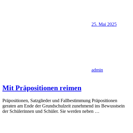
25. Mai 2025
admin
Mit Präpositionen reimen
Präpositionen, Satzglieder und Fallbestimmung Präpositionen
geraten am Ende der Grundschulzeit zunehmend ins Bewusstsein
der Schülerinnen und Schüler. Sie werden neben
…