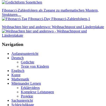
Fibonacci-Zahlenfolgen als Zugang zu mathematischen Mustern,
Strukturen…
Weihnachten hier und anderswo: Weihnachtspost und Länderplakate
Navigation
Anfangsunterricht
Deutsch
Gedichte
Texte von Kindern
Englisch
Kunst
Mathematik
Miteinander Lernen
Erklärvideos
Komplexe Leistungen
Projekte
Sachunterricht
Schleichdiktate