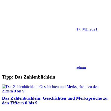
17. Mai 2021
admin
Tipp: Das Zahlenbüchlein
Das Zahlenbüchlein: Geschichten und Merksprüche zu
den Ziffern 0 bis 9