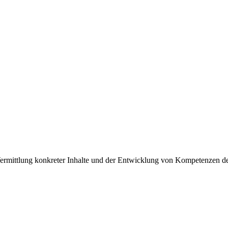
 Vermittlung konkreter Inhalte und der Entwicklung von Kompetenzen 