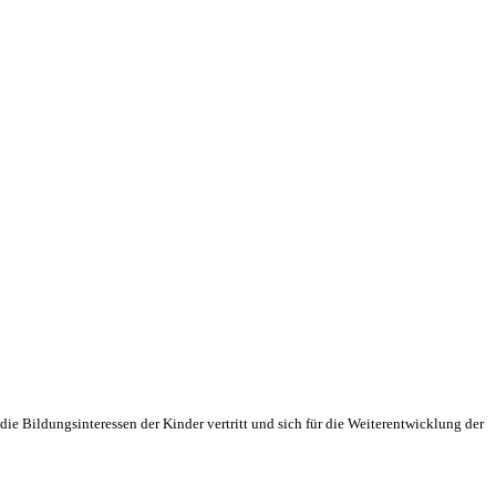
ie Bildungsinteressen der Kinder vertritt und sich für die Weiterentwicklung der