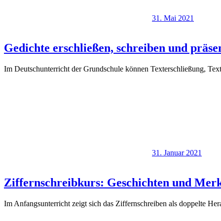
31. Mai 2021
Gedichte erschließen, schreiben und präse
Im Deutschunterricht der Grundschule können Texterschließung, Text
31. Januar 2021
Ziffernschreibkurs: Geschichten und Merk
Im Anfangsunterricht zeigt sich das Ziffernschreiben als doppelte 