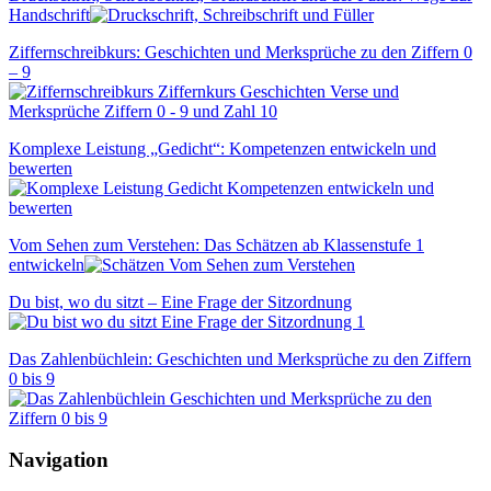
Handschrift
Ziffernschreibkurs: Geschichten und Merksprüche zu den Ziffern 0
– 9
Komplexe Leistung „Gedicht“: Kompetenzen entwickeln und
bewerten
Vom Sehen zum Verstehen: Das Schätzen ab Klassenstufe 1
entwickeln
Du bist, wo du sitzt – Eine Frage der Sitzordnung
Das Zahlenbüchlein: Geschichten und Merksprüche zu den Ziffern
0 bis 9
Navigation