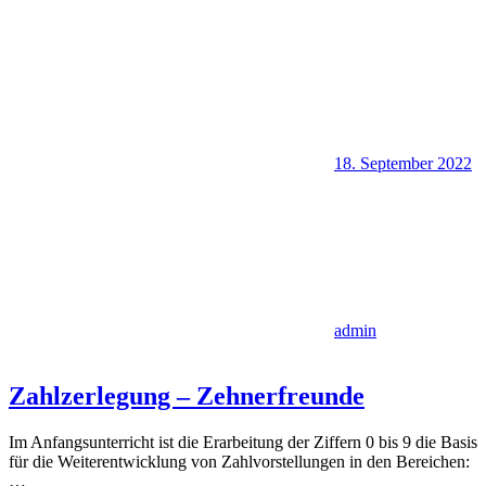
18. September 2022
admin
Zahlzerlegung – Zehnerfreunde
Im Anfangsunterricht ist die Erarbeitung der Ziffern 0 bis 9 die Basis
für die Weiterentwicklung von Zahlvorstellungen in den Bereichen:
…