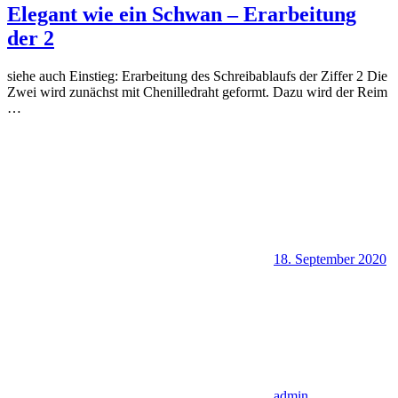
Elegant wie ein Schwan – Erarbeitung
der 2
siehe auch Einstieg: Erarbeitung des Schreibablaufs der Ziffer 2 Die
Zwei wird zunächst mit Chenilledraht geformt. Dazu wird der Reim
…
18. September 2020
admin