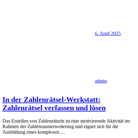
6. April 2025
admin
In der Zahlenrätsel-Werkstatt:
Zahlenrätsel verfassen und lösen
Das Erstellen von Zahlenrätseln ist eine motivierende Aktivität im
Rahmen der Zahlenraumerweiterung und eignet sich für die
Ausbildung eines komplexen
…