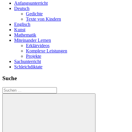
Anfangsunterricht
Deutsch
Gedichte
Texte von Kindern
Englisch
Kunst
Mathematik
Miteinander Lernen
Erklärvideos
Komplexe Leistungen
Projekte
Sachunterricht
Schleichdiktate
Suche
Suchen
nach: