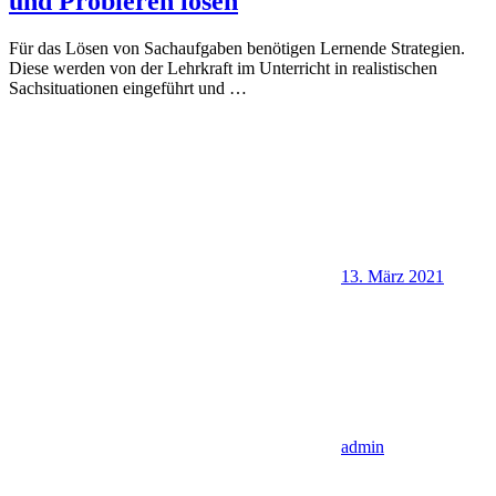
und Probieren lösen
Für das Lösen von Sachaufgaben benötigen Lernende Strategien.
Diese werden von der Lehrkraft im Unterricht in realistischen
Sachsituationen eingeführt und
…
13. März 2021
admin