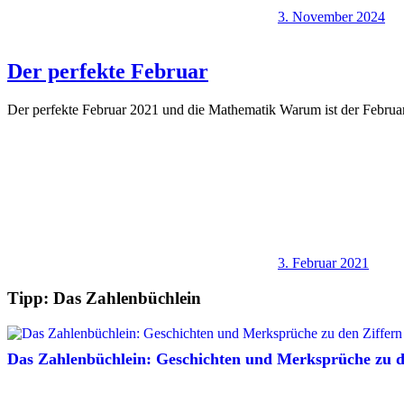
3. November 2024
Der perfekte Februar
Der perfekte Februar 2021 und die Mathematik Warum ist der Februa
3. Februar 2021
Tipp: Das Zahlenbüchlein
Das Zahlenbüchlein: Geschichten und Merksprüche zu de