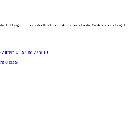
ie Bildungsinteressen der Kinder vertritt und sich für die Weiterentwicklung der