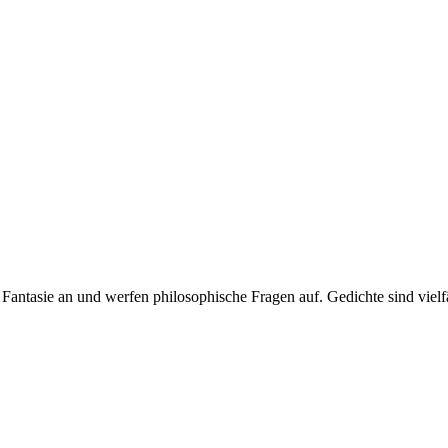
 Fantasie an und werfen philosophische Fragen auf. Gedichte sind vielf