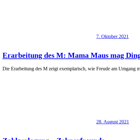
7. Oktober 2021
Erarbeitung des M: Mama Maus mag Din
Die Erarbeitung des M zeigt exemplarisch, wie Freude am Umgang m
28. August 2021