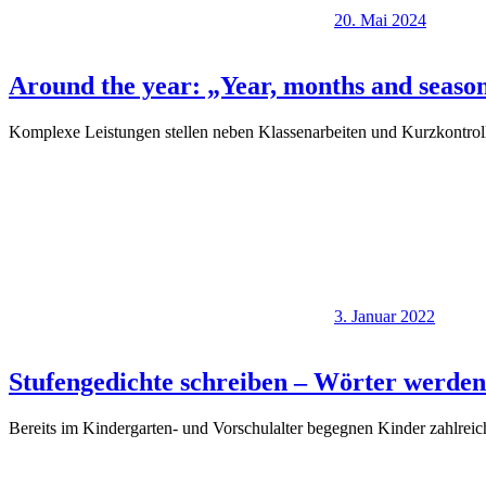
20. Mai 2024
Around the year: „Year, months and seaso
Komplexe Leistungen stellen neben Klassenarbeiten und Kurzkontroll
3. Januar 2022
Stufengedichte schreiben – Wörter werden
Bereits im Kindergarten- und Vorschulalter begegnen Kinder zahlre