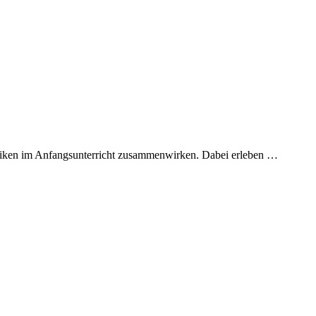
niken im Anfangsunterricht zusammenwirken. Dabei erleben
…