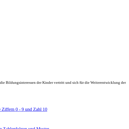
ie Bildungsinteressen der Kinder vertritt und sich für die Weiterentwicklung der