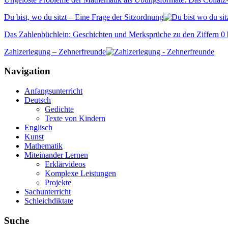
Du bist, wo du sitzt – Eine Frage der Sitzordnung
Das Zahlenbüchlein: Geschichten und Merksprüche zu den Ziffern 0 
Zahlzerlegung – Zehnerfreunde
Navigation
Anfangsunterricht
Deutsch
Gedichte
Texte von Kindern
Englisch
Kunst
Mathematik
Miteinander Lernen
Erklärvideos
Komplexe Leistungen
Projekte
Sachunterricht
Schleichdiktate
Suche