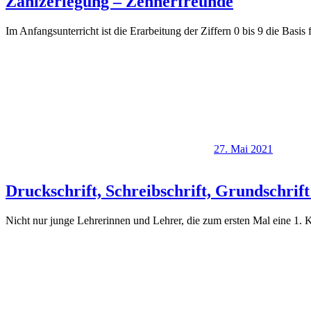
Zahlzerlegung – Zehnerfreunde
Im Anfangsunterricht ist die Erarbeitung der Ziffern 0 bis 9 die Bas
27. Mai 2021
Druckschrift, Schreibschrift, Grundschrif
Nicht nur junge Lehrerinnen und Lehrer, die zum ersten Mal eine 1. 