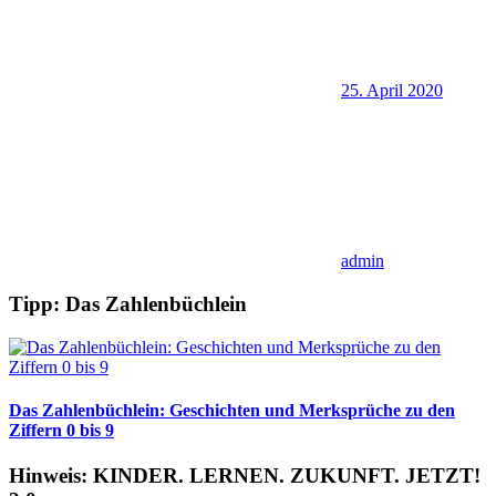
25. April 2020
admin
Tipp: Das Zahlenbüchlein
Das Zahlenbüchlein: Geschichten und Merksprüche zu den
Ziffern 0 bis 9
Hinweis: KINDER. LERNEN. ZUKUNFT. JETZT!