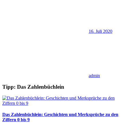
16. Juli 2020
admin
Tipp: Das Zahlenbüchlein
Das Zahlenbüchlein: Geschichten und Merksprüche zu den
Ziffern 0 bis 9