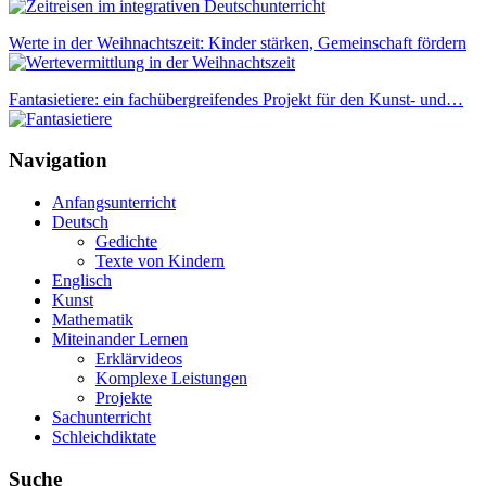
Werte in der Weihnachtszeit: Kinder stärken, Gemeinschaft fördern
Fantasietiere: ein fachübergreifendes Projekt für den Kunst- und…
Navigation
Anfangsunterricht
Deutsch
Gedichte
Texte von Kindern
Englisch
Kunst
Mathematik
Miteinander Lernen
Erklärvideos
Komplexe Leistungen
Projekte
Sachunterricht
Schleichdiktate
Suche