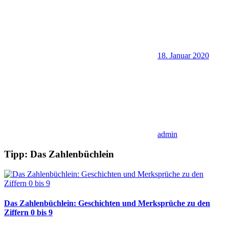
18. Januar 2020
admin
Tipp: Das Zahlenbüchlein
Das Zahlenbüchlein: Geschichten und Merksprüche zu den
Ziffern 0 bis 9