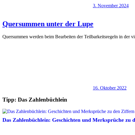
3. November 2024
Quersummen unter der Lupe
Quersummen werden beim Bearbeiten der Teilbarkeitsregeln in der vie
16. Oktober 2022
Tipp: Das Zahlenbüchlein
Das Zahlenbüchlein: Geschichten und Merksprüche zu de