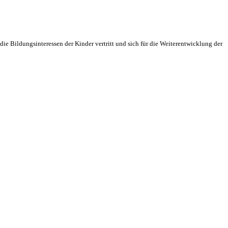
ie Bildungsinteressen der Kinder vertritt und sich für die Weiterentwicklung der