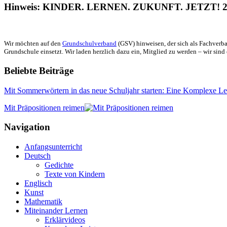
Hinweis: KINDER. LERNEN. ZUKUNFT. JETZT! 2
Wir möchten auf den
Grundschulverband
(GSV) hinweisen, der sich als Fachverba
Grundschule einsetzt. Wir laden herzlich dazu ein, Mitglied zu werden – wir sind 
Beliebte Beiträge
Mit Sommerwörtern in das neue Schuljahr starten: Eine Komplexe L
Mit Präpositionen reimen
Navigation
Anfangsunterricht
Deutsch
Gedichte
Texte von Kindern
Englisch
Kunst
Mathematik
Miteinander Lernen
Erklärvideos