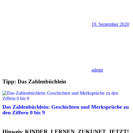
19. September 2020
admin
Tipp: Das Zahlenbüchlein
Das Zahlenbüchlein: Geschichten und Merksprüche zu
den Ziffern 0 bis 9
Hinweis: KINDER. LERNEN. ZUKUNFT. JETZT!