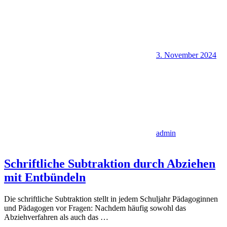
3. November 2024
admin
Schriftliche Subtraktion durch Abziehen
mit Entbündeln
Die schriftliche Subtraktion stellt in jedem Schuljahr Pädagoginnen
und Pädagogen vor Fragen: Nachdem häufig sowohl das
Abziehverfahren als auch das
…