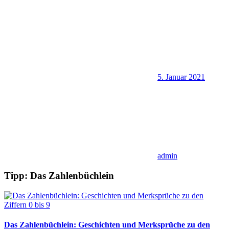
5. Januar 2021
admin
Tipp: Das Zahlenbüchlein
Das Zahlenbüchlein: Geschichten und Merksprüche zu den