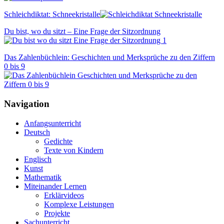
Schleichdiktat: Schneekristalle
Du bist, wo du sitzt – Eine Frage der Sitzordnung
Das Zahlenbüchlein: Geschichten und Merksprüche zu den Ziffern
0 bis 9
Navigation
Anfangsunterricht
Deutsch
Gedichte
Texte von Kindern
Englisch
Kunst
Mathematik
Miteinander Lernen
Erklärvideos
Komplexe Leistungen
Projekte
Sachunterricht