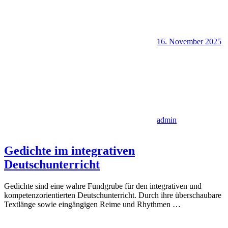
16. November 2025
admin
Gedichte im integrativen
Deutschunterricht
Gedichte sind eine wahre Fundgrube für den integrativen und
kompetenzorientierten Deutschunterricht. Durch ihre überschaubare
Textlänge sowie eingängigen Reime und Rhythmen
…