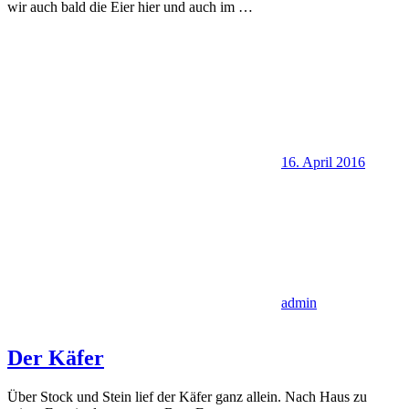
wir auch bald die Eier hier und auch im
…
16. April 2016
admin
Der Käfer
Über Stock und Stein lief der Käfer ganz allein. Nach Haus zu