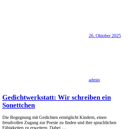
26. Oktober 2025
admin
Gedichtwerkstatt: Wir schreiben ein
Sonettchen
Die Begegnung mit Gedichten ermöglicht Kindern, einen
freudvollen Zugang zur Poesie zu finden und ihre sprachlichen
Fähigkeiten zu erweitern. Dabei
…