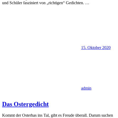
und Schüler fasziniert von „richtigen“ Gedichten.
…
15. Oktober 2020
admin
Das Ostergedicht
Kommt der Osterhas ins Tal, gibt es Freude überall. Darum suchen