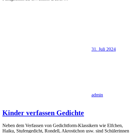
31. Juli 2024
admin
Kinder verfassen Gedichte
Neben dem Verfassen von Gedichtform-Klassikern wie Elfchen,
Haiku, Stufengedicht, Rondell, Akrostichon usw. sind Schülerinnen