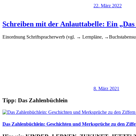
22. März 2022
Schreiben mit der Anlauttabelle: Ein „Das
Einordnung Schriftspracherwerb (vgl. → Lernpläne, →Buchstabensu
8. März 2021
Tipp: Das Zahlenbüchlein
Das Zahlenbüchlein: Geschichten und Merksprüche zu den Ziffer