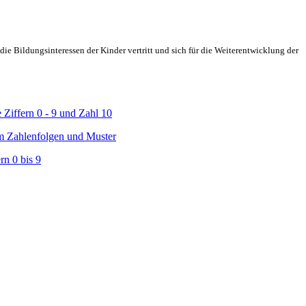
ie Bildungsinteressen der Kinder vertritt und sich für die Weiterentwicklung der