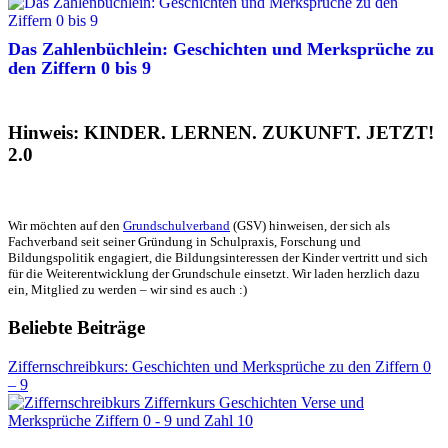
Das Zahlenbüchlein: Geschichten und Merksprüche zu
den Ziffern 0 bis 9
Hinweis: KINDER. LERNEN. ZUKUNFT. JETZT!
2.0
Wir möchten auf den
Grundschulverband
(GSV) hinweisen, der sich als
Fachverband seit seiner Gründung in Schulpraxis, Forschung und
Bildungspolitik engagiert, die Bildungsinteressen der Kinder vertritt und sich
für die Weiterentwicklung der Grundschule einsetzt. Wir laden herzlich dazu
ein, Mitglied zu werden – wir sind es auch :)
Beliebte Beiträge
Ziffernschreibkurs: Geschichten und Merksprüche zu den Ziffern 0
– 9