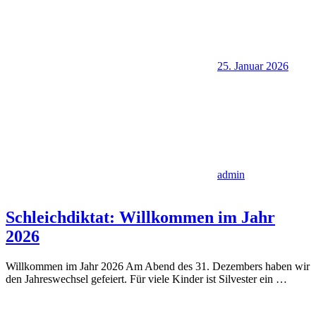
25. Januar 2026
admin
Schleichdiktat: Willkommen im Jahr
2026
Willkommen im Jahr 2026 Am Abend des 31. Dezembers haben wir
den Jahreswechsel gefeiert. Für viele Kinder ist Silvester ein
…