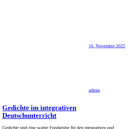
16. November 2025
admin
Gedichte im integrativen
Deutschunterricht
Gedichte sind eine wahre Fundgrube für den integrativen und