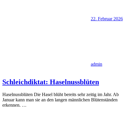
22. Februar 2026
admin
Schleichdiktat: Haselnussblüten
Haselnussblüten Die Hasel blüht bereits sehr zeitig im Jahr. Ab
Januar kann man sie an den langen männlichen Blütenständen
erkennen.
…