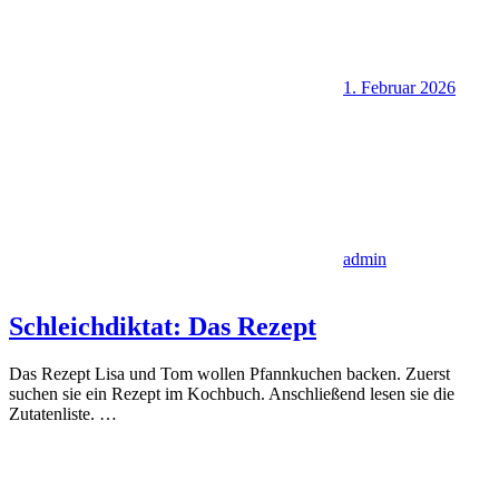
1. Februar 2026
admin
Schleichdiktat: Das Rezept
Das Rezept Lisa und Tom wollen Pfannkuchen backen. Zuerst
suchen sie ein Rezept im Kochbuch. Anschließend lesen sie die
Zutatenliste.
…