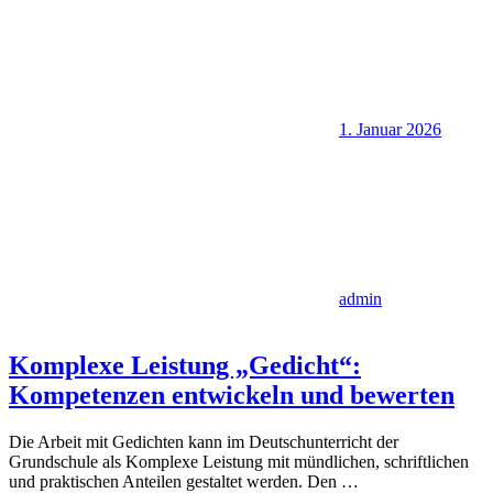
1. Januar 2026
admin
Komplexe Leistung „Gedicht“:
Kompetenzen entwickeln und bewerten
Die Arbeit mit Gedichten kann im Deutschunterricht der
Grundschule als Komplexe Leistung mit mündlichen, schriftlichen
und praktischen Anteilen gestaltet werden. Den
…