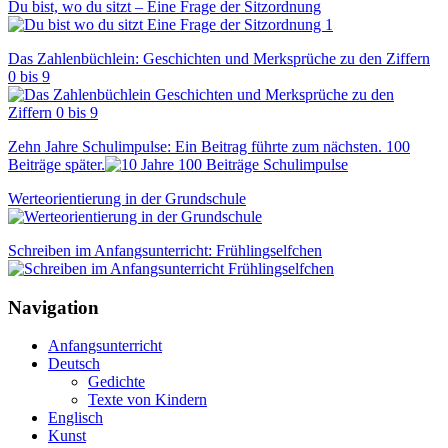
Du bist, wo du sitzt – Eine Frage der Sitzordnung
Das Zahlenbüchlein: Geschichten und Merksprüche zu den Ziffern
0 bis 9
Zehn Jahre Schulimpulse: Ein Beitrag führte zum nächsten. 100
Beiträge später.
Werteorientierung in der Grundschule
Schreiben im Anfangsunterricht: Frühlingselfchen
Navigation
Anfangsunterricht
Deutsch
Gedichte
Texte von Kindern
Englisch
Kunst