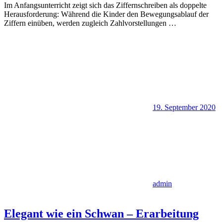
Im Anfangsunterricht zeigt sich das Ziffernschreiben als doppelte
Herausforderung: Während die Kinder den Bewegungsablauf der
Ziffern einüben, werden zugleich Zahlvorstellungen
…
19. September 2020
admin
Elegant wie ein Schwan – Erarbeitung