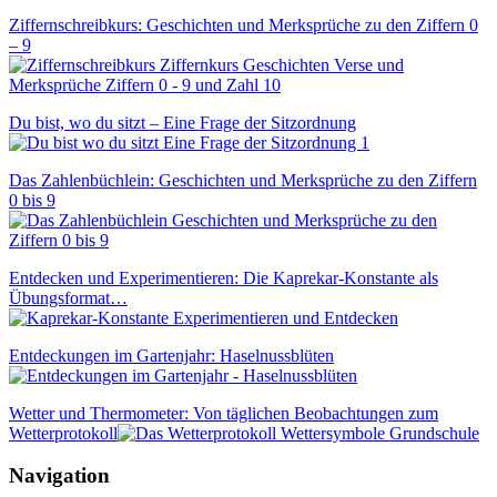
Ziffernschreibkurs: Geschichten und Merksprüche zu den Ziffern 0
– 9
Du bist, wo du sitzt – Eine Frage der Sitzordnung
Das Zahlenbüchlein: Geschichten und Merksprüche zu den Ziffern
0 bis 9
Entdecken und Experimentieren: Die Kaprekar-Konstante als
Übungsformat…
Entdeckungen im Gartenjahr: Haselnussblüten
Wetter und Thermometer: Von täglichen Beobachtungen zum
Wetterprotokoll
Navigation