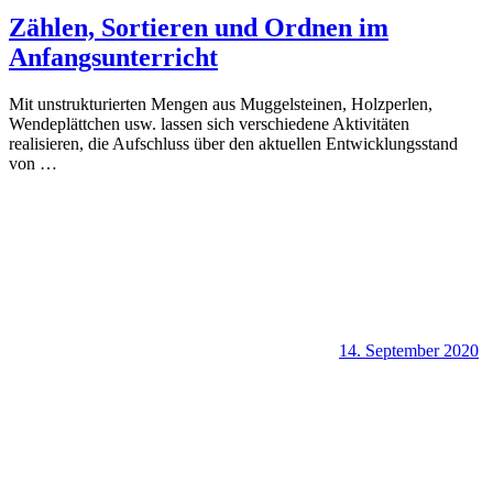
Zählen, Sortieren und Ordnen im
Anfangsunterricht
Mit unstrukturierten Mengen aus Muggelsteinen, Holzperlen,
Wendeplättchen usw. lassen sich verschiedene Aktivitäten
realisieren, die Aufschluss über den aktuellen Entwicklungsstand
von
…
14. September 2020