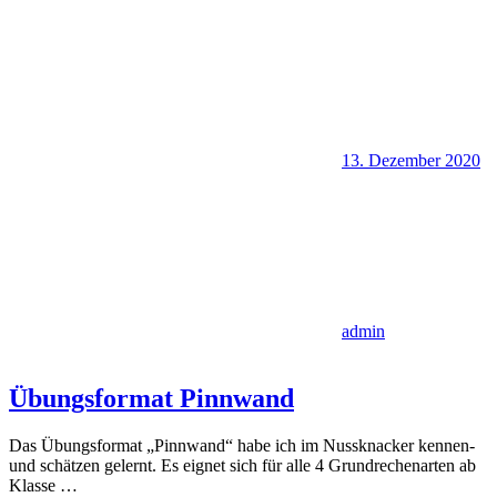
13. Dezember 2020
admin
Übungsformat Pinnwand
Das Übungsformat „Pinnwand“ habe ich im Nussknacker kennen-
und schätzen gelernt. Es eignet sich für alle 4 Grundrechenarten ab
Klasse
…