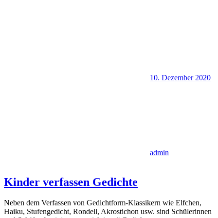
10. Dezember 2020
admin
Kinder verfassen Gedichte
Neben dem Verfassen von Gedichtform-Klassikern wie Elfchen,
Haiku, Stufengedicht, Rondell, Akrostichon usw. sind Schülerinnen