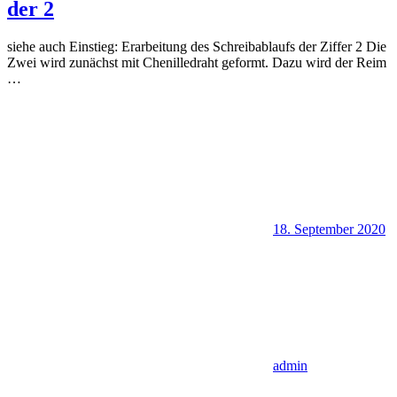
der 2
siehe auch Einstieg: Erarbeitung des Schreibablaufs der Ziffer 2 Die
Zwei wird zunächst mit Chenilledraht geformt. Dazu wird der Reim
…
18. September 2020
admin