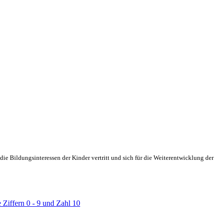
ie Bildungsinteressen der Kinder vertritt und sich für die Weiterentwicklung der