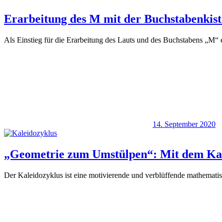
Erarbeitung des M mit der Buchstabenkist
Als Einstieg für die Erarbeitung des Lauts und des Buchstabens „M
14. September 2020
„Geometrie zum Umstülpen“: Mit dem Kale
Der Kaleidozyklus ist eine motivierende und verblüffende mathemat