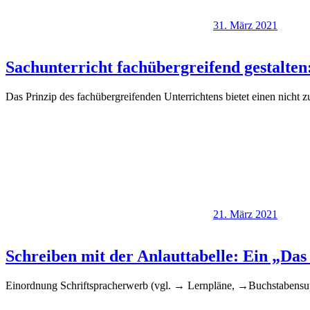
31. März 2021
Sachunterricht fachübergreifend gestalte
Das Prinzip des fachübergreifenden Unterrichtens bietet einen nich
21. März 2021
Schreiben mit der Anlauttabelle: Ein „Das
Einordnung Schriftspracherwerb (vgl. → Lernpläne, →Buchstabensu