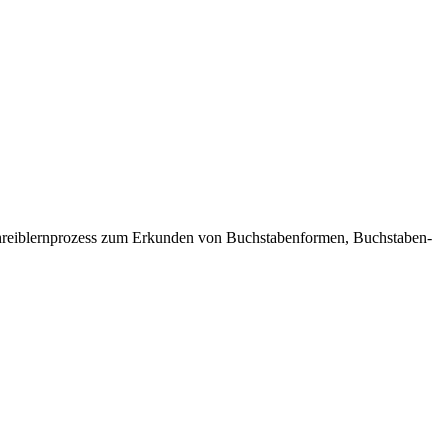
Schreiblernprozess zum Erkunden von Buchstabenformen, Buchstaben-