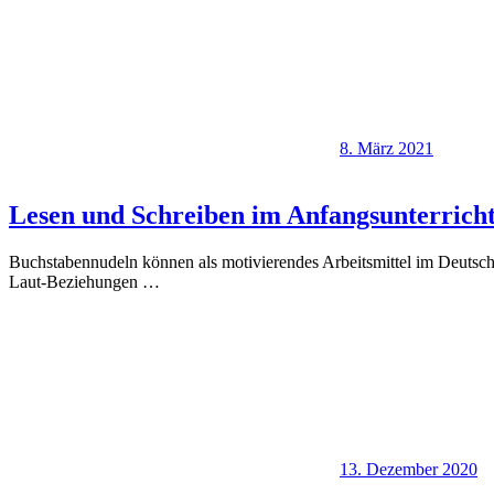
8. März 2021
Lesen und Schreiben im Anfangsunterrich
Buchstabennudeln können als motivierendes Arbeitsmittel im Deutsch
Laut-Beziehungen
…
13. Dezember 2020