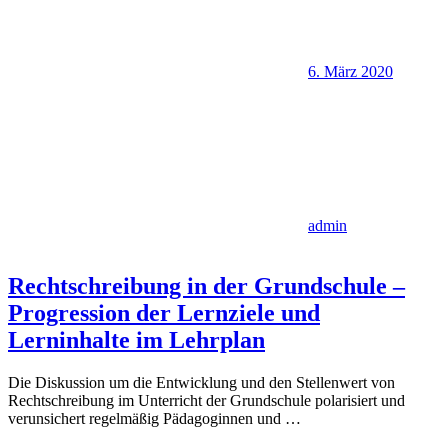
6. März 2020
admin
Rechtschreibung in der Grundschule –
Progression der Lernziele und
Lerninhalte im Lehrplan
Die Diskussion um die Entwicklung und den Stellenwert von
Rechtschreibung im Unterricht der Grundschule polarisiert und
verunsichert regelmäßig Pädagoginnen und
…