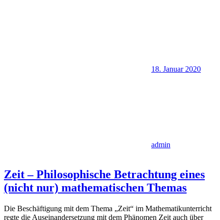
18. Januar 2020
admin
Zeit – Philosophische Betrachtung eines
(nicht nur) mathematischen Themas
Die Beschäftigung mit dem Thema „Zeit“ im Mathematikunterricht
regte die Auseinandersetzung mit dem Phänomen Zeit auch über