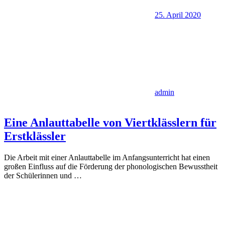
25. April 2020
admin
Eine Anlauttabelle von Viertklässlern für
Erstklässler
Die Arbeit mit einer Anlauttabelle im Anfangsunterricht hat einen
großen Einfluss auf die Förderung der phonologischen Bewusstheit
der Schülerinnen und
…