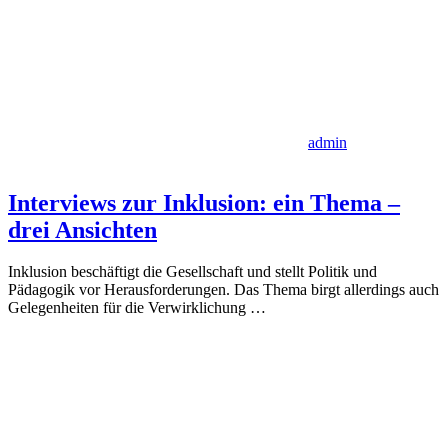
admin
Interviews zur Inklusion: ein Thema –
drei Ansichten
Inklusion beschäftigt die Gesellschaft und stellt Politik und
Pädagogik vor Herausforderungen. Das Thema birgt allerdings auch
Gelegenheiten für die Verwirklichung
…