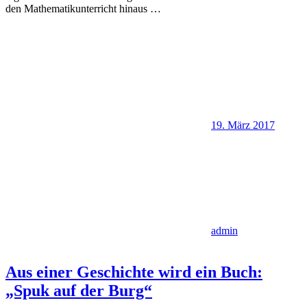
den Mathematikunterricht hinaus
…
19. März 2017
admin
Aus einer Geschichte wird ein Buch:
„Spuk auf der Burg“