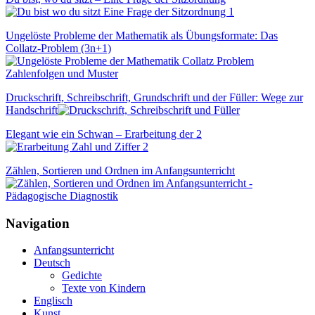
Ungelöste Probleme der Mathematik als Übungsformate: Das
Collatz-Problem (3n+1)
Druckschrift, Schreibschrift, Grundschrift und der Füller: Wege zur
Handschrift
Elegant wie ein Schwan – Erarbeitung der 2
Zählen, Sortieren und Ordnen im Anfangsunterricht
Navigation
Anfangsunterricht
Deutsch
Gedichte
Texte von Kindern
Englisch
Kunst