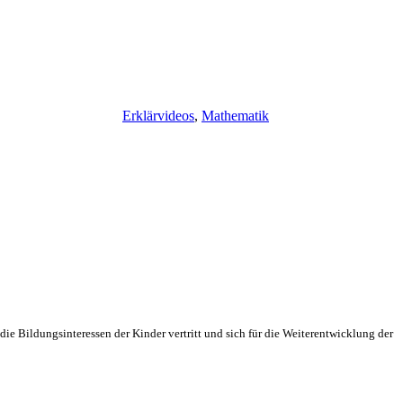
Erklärvideos
,
Mathematik
ie Bildungsinteressen der Kinder vertritt und sich für die Weiterentwicklung der