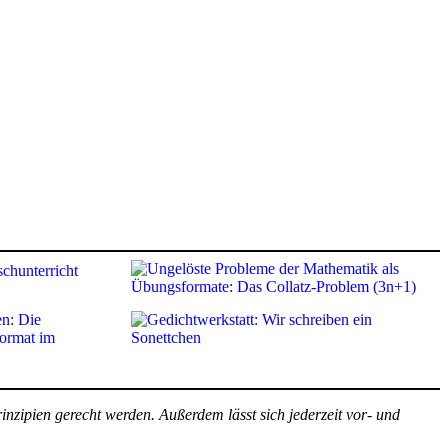
nzipien gerecht werden. Außerdem lässt sich jederzeit vor- und