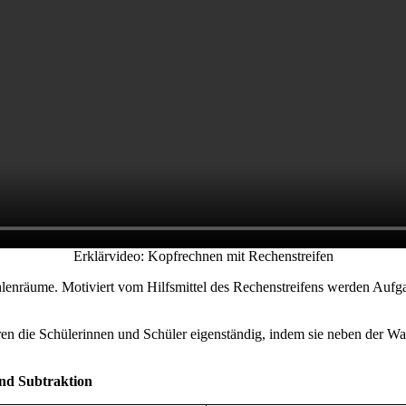
Erklärvideo: Kopfrechnen mit Rechenstreifen
ahlenräume. Motiviert vom Hilfsmittel des Rechenstreifens werden Aufg
ren die Schülerinnen und Schüler eigenständig, indem sie neben der Wa
und Subtraktion