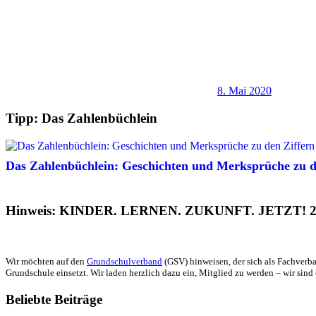
8. Mai 2020
Tipp: Das Zahlenbüchlein
Das Zahlenbüchlein: Geschichten und Merksprüche zu de
Hinweis: KINDER. LERNEN. ZUKUNFT. JETZT! 2
Wir möchten auf den
Grundschulverband
(GSV) hinweisen, der sich als Fachverba
Grundschule einsetzt. Wir laden herzlich dazu ein, Mitglied zu werden – wir sind 
Beliebte Beiträge