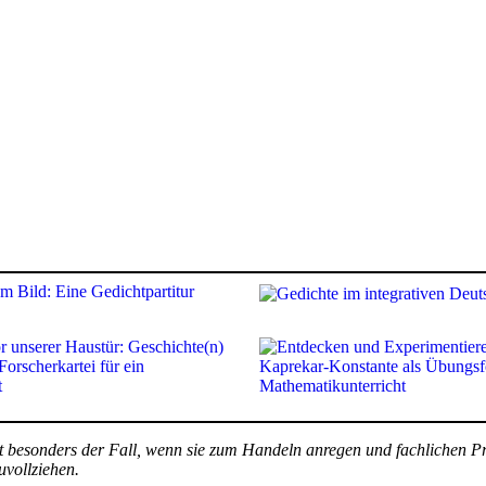
t besonders der Fall, wenn sie zum Handeln anregen und fachlichen Pri
vollziehen.