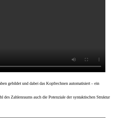
aben gebildet und dabei das Kopfrechnen automatisiert – ein
hl des Zahlenraums auch die Potenziale der syntaktischen Struktur