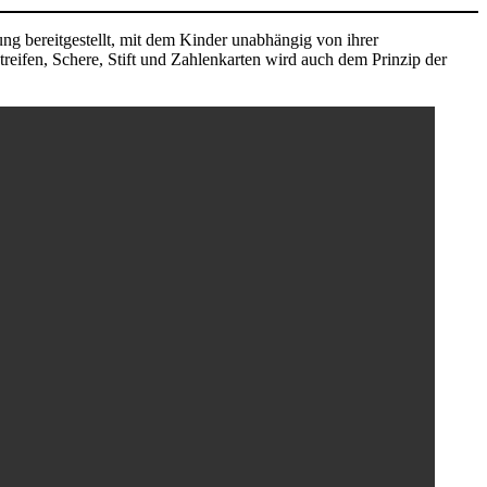
ung bereitgestellt, mit dem Kinder unabhängig von ihrer
eifen, Schere, Stift und Zahlenkarten wird auch dem Prinzip der